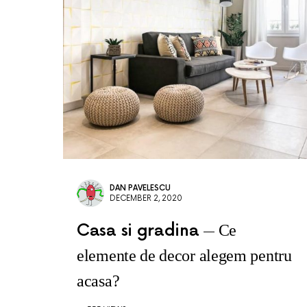
DAN PAVELESCU
DECEMBER 2, 2020
Casa si gradina
Ce
elemente de decor alegem pentru
acasa?