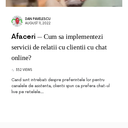
DAN PAVELESCU
AUGUST 11, 2022
Afaceri
Cum sa implementezi
servicii de relatii cu clientii cu chat
online?
352 VIEWS
Cand sunt intrebati despre preferintele lor pentru
canalele de asistenta, clientii spun ca prefera chat-ul
live pe retelele…