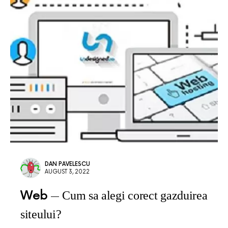
DAN PAVELESCU
AUGUST 3, 2022
Web
Cum sa alegi corect gazduirea
siteului?