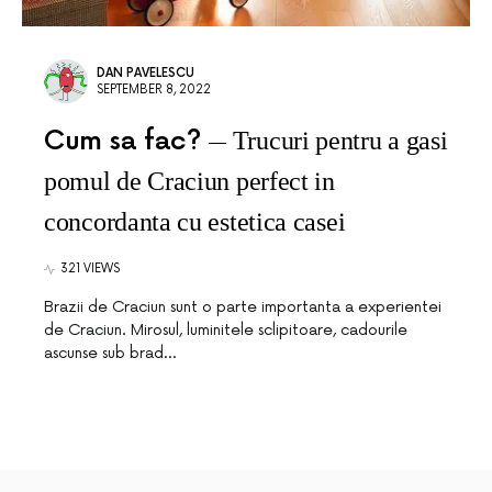
DAN PAVELESCU
SEPTEMBER 8, 2022
Cum sa fac?
Trucuri pentru a gasi
pomul de Craciun perfect in
concordanta cu estetica casei
321 VIEWS
Brazii de Craciun sunt o parte importanta a experientei
de Craciun. Mirosul, luminitele sclipitoare, cadourile
ascunse sub brad…