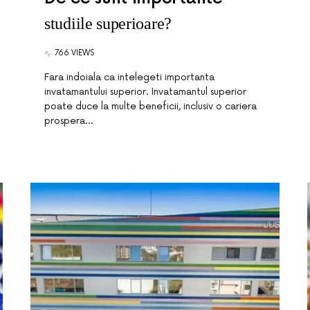
studiile superioare?
766 VIEWS
Fara indoiala ca intelegeti importanta
invatamantului superior. Invatamantul superior
poate duce la multe beneficii, inclusiv o cariera
prospera…