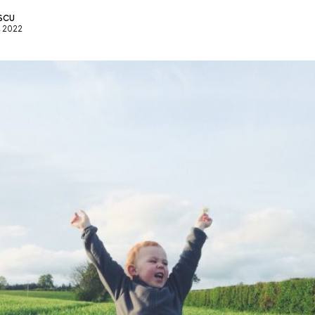
ESCU
, 2022