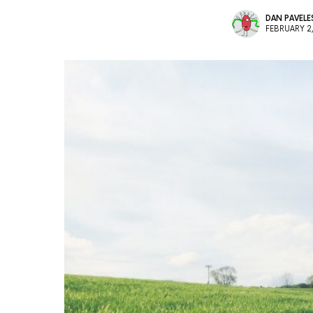
DAN PAVEL
FEBRUARY 2