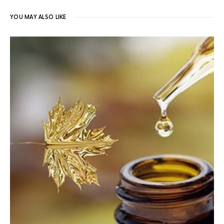
YOU MAY ALSO LIKE