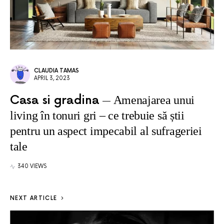
CLAUDIA TAMAS
APRIL 3, 2023
Casa si gradina
Amenajarea unui
living în tonuri gri – ce trebuie să știi
pentru un aspect impecabil al sufrageriei
tale
340 VIEWS
NEXT ARTICLE