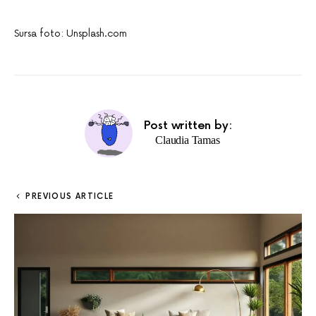
Sursa foto: Unsplash.com
Post written by:
Claudia Tamas
PREVIOUS ARTICLE