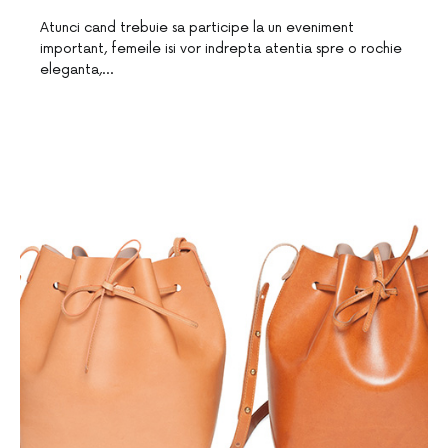
Atunci cand trebuie sa participe la un eveniment
important, femeile isi vor indrepta atentia spre o rochie
eleganta,…