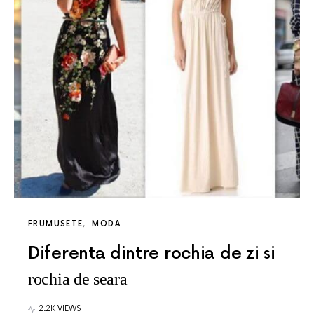
FRUMUSETE
MODA
Diferenta dintre rochia de zi si
rochia de seara
2.2K VIEWS