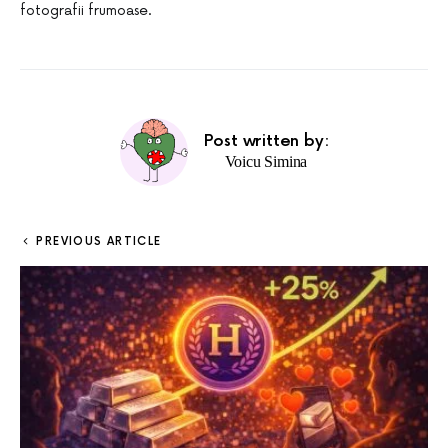
fotografii frumoase.
Post written by:
Voicu Simina
PREVIOUS ARTICLE