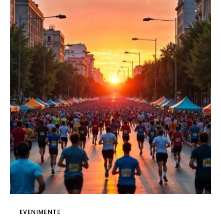
EVENIMENTE