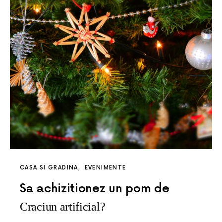
CASA SI GRADINA
EVENIMENTE
Sa achizitionez un pom de
Craciun artificial?