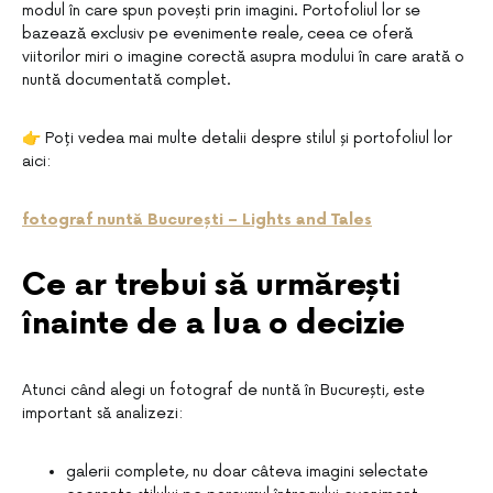
modul în care spun povești prin imagini. Portofoliul lor se
bazează exclusiv pe evenimente reale, ceea ce oferă
viitorilor miri o imagine corectă asupra modului în care arată o
nuntă documentată complet.
👉 Poți vedea mai multe detalii despre stilul și portofoliul lor
aici:
fotograf nuntă București – Lights and Tales
Ce ar trebui să urmărești
înainte de a lua o decizie
Atunci când alegi un fotograf de nuntă în București, este
important să analizezi:
galerii complete, nu doar câteva imagini selectate