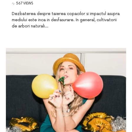
567 VIEWS
Dezbaterea despre taierea copacilor si impactul asupra
mediului este inca in desfasurare. In general, cultivatorii
de arbori naturali…