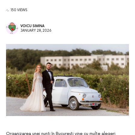
150 VIEWS
VOICU SIMINA
JANUARY 28, 2026
Organizarea unei nunți în București vine cu multe alegeri