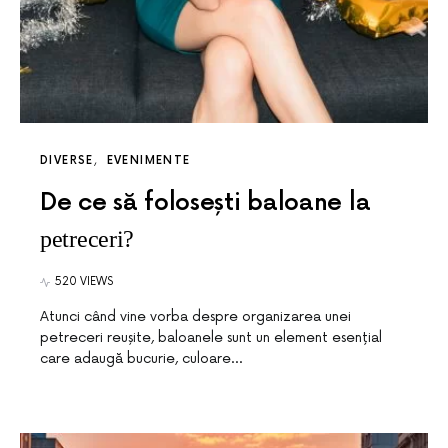
DIVERSE
EVENIMENTE
De ce să folosești baloane la
petreceri?
520 VIEWS
Atunci când vine vorba despre organizarea unei
petreceri reușite, baloanele sunt un element esențial
care adaugă bucurie, culoare…