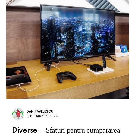
DAN PAVELESCU
FEBRUARY 13, 2020
Diverse
Sfaturi pentru cumpararea