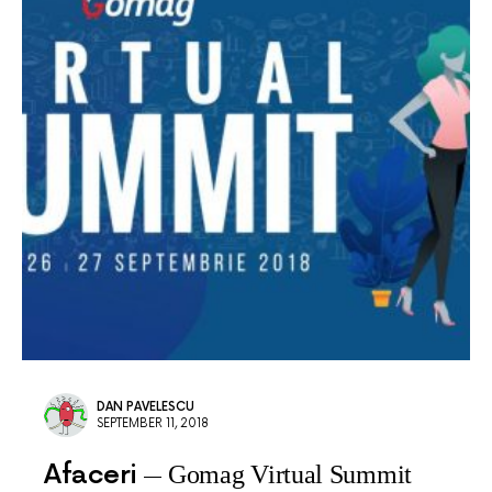
DAN PAVELESCU
SEPTEMBER 11, 2018
Afaceri
Gomag Virtual Summit