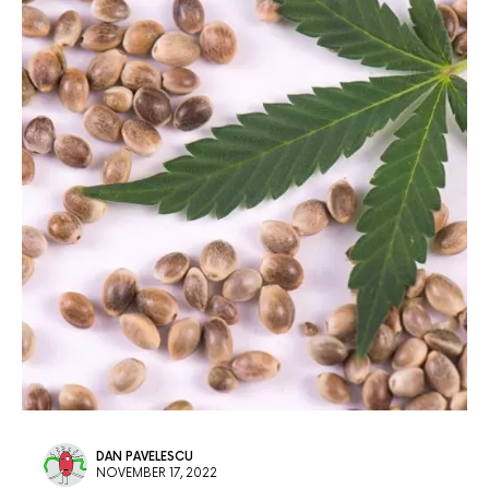
DAN PAVELESCU
NOVEMBER 17, 2022