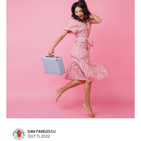
DAN PAVELESCU
JULY 11, 2022