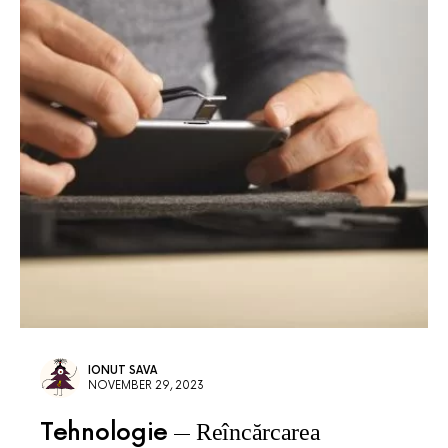
IONUT SAVA
NOVEMBER 29, 2023
Tehnologie
Reîncărcarea