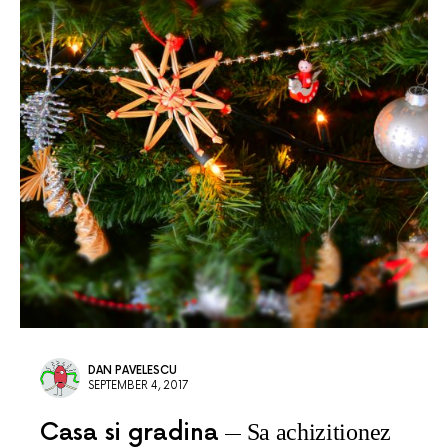
DAN PAVELESCU
SEPTEMBER 4, 2017
Casa si gradina
Sa achizitionez