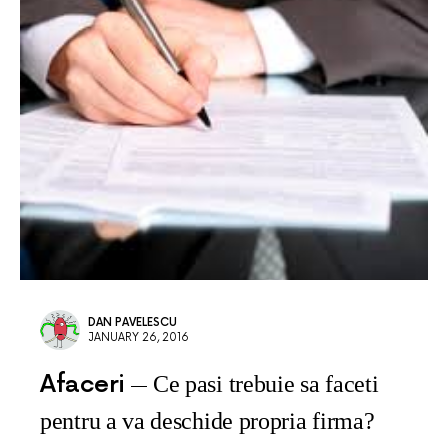
DAN PAVELESCU
JANUARY 26, 2016
Afaceri
Ce pasi trebuie sa faceti
pentru a va deschide propria firma?