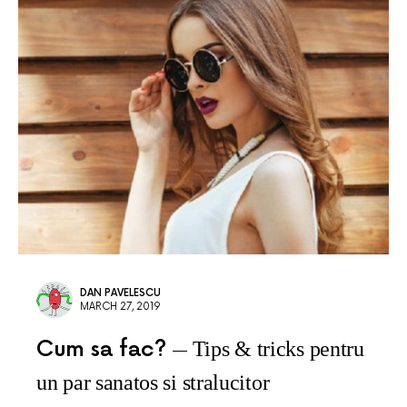
DAN PAVELESCU
MARCH 27, 2019
Cum sa fac?
Tips & tricks pentru
un par sanatos si stralucitor