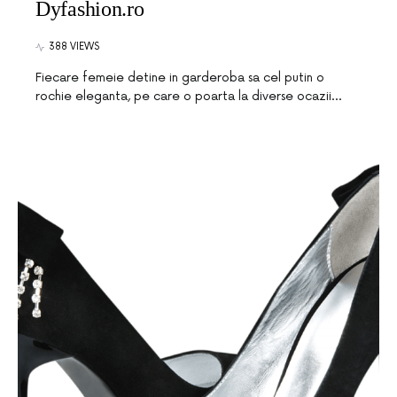
Dyfashion.ro
388 VIEWS
Fiecare femeie detine in garderoba sa cel putin o
rochie eleganta, pe care o poarta la diverse ocazii…