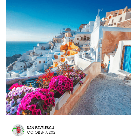
DAN PAVELESCU
OCTOBER 7, 2021