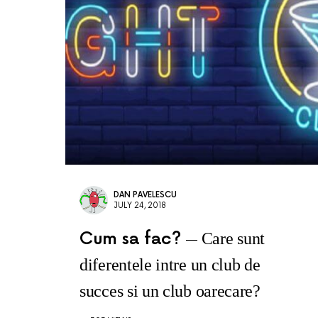
DAN PAVELESCU
JULY 24, 2018
Cum sa fac?
Care sunt
diferentele intre un club de
succes si un club oarecare?