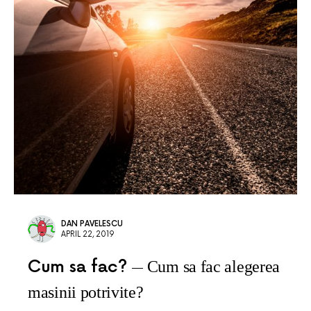
DAN PAVELESCU
APRIL 22, 2019
Cum sa fac?
Cum sa fac alegerea
masinii potrivite?