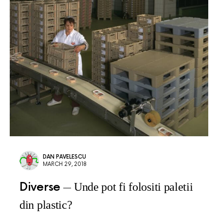
DAN PAVELESCU
MARCH 29, 2018
Diverse
Unde pot fi folositi paletii
din plastic?