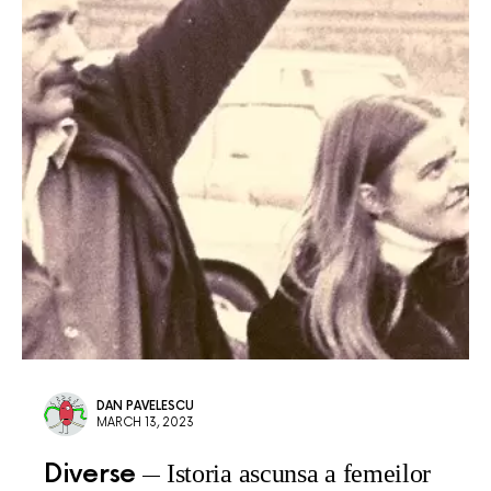
DAN PAVELESCU
MARCH 13, 2023
Diverse
Istoria ascunsa a femeilor