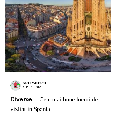
DAN PAVELESCU
APRIL 4, 2019
Diverse
Cele mai bune locuri de
vizitat in Spania