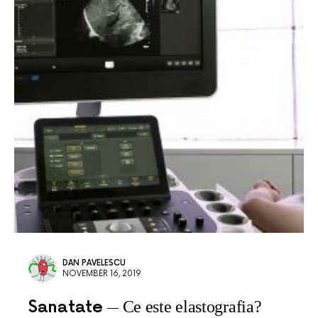
DAN PAVELESCU
NOVEMBER 16, 2019
Sanatate
Ce este elastografia?