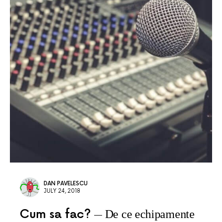
DAN PAVELESCU
JULY 24, 2018
Cum sa fac?
De ce echipamente