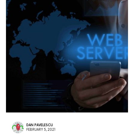
DAN PAVELESCU
FEBRUARY 5, 2021