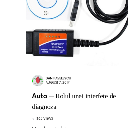
DAN PAVELESCU
AUGUST 7, 2017
Auto
Rolul unei interfete de
diagnoza
365 VIEWS