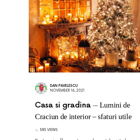
DAN PAVELESCU
NOVEMBER 16, 2021
Casa si gradina
Lumini de
Craciun de interior – sfaturi utile
385 VIEWS