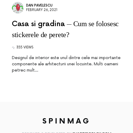
DAN PAVELESCU
FEBRUARY 26, 2021
Casa si gradina
Cum se folosesc
stickerele de perete?
355 VIEWS
Designul de interior este unul dintre cele mai importante
componente ale arhitecturii unei locuinte. Multi oameni
petrec mult…
SPINMAG