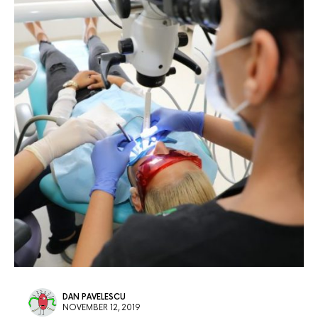
DAN PAVELESCU
NOVEMBER 12, 2019