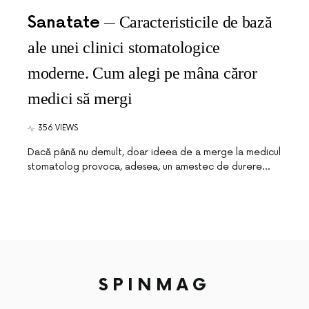
Sanatate
Caracteristicile de bază
ale unei clinici stomatologice
moderne. Cum alegi pe mâna căror
medici să mergi
356 VIEWS
Dacă până nu demult, doar ideea de a merge la medicul
stomatolog provoca, adesea, un amestec de durere…
SPINMAG