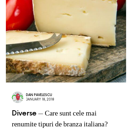
DAN PAVELESCU
JANUARY 18, 2018
Diverse
Care sunt cele mai
renumite tipuri de branza italiana?