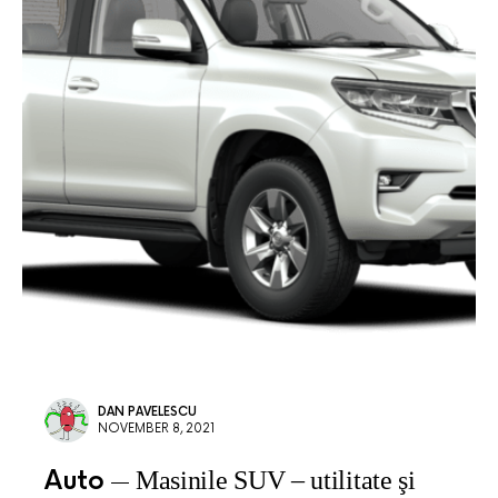
DAN PAVELESCU
NOVEMBER 8, 2021
Auto
Masinile SUV – utilitate şi