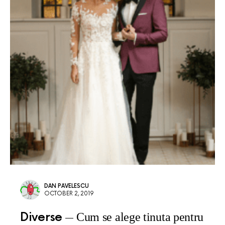
DAN PAVELESCU
OCTOBER 2, 2019
Diverse
Cum se alege tinuta pentru