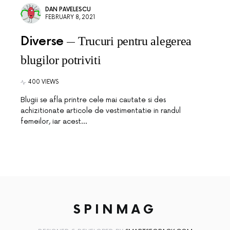
DAN PAVELESCU
FEBRUARY 8, 2021
Diverse
Trucuri pentru alegerea
blugilor potriviti
400 VIEWS
Blugii se afla printre cele mai cautate si des
achizitionate articole de vestimentatie in randul
femeilor, iar acest…
SPINMAG