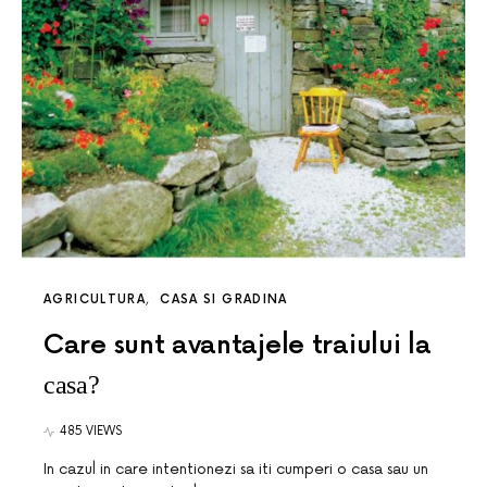
AGRICULTURA
CASA SI GRADINA
Care sunt avantajele traiului la
casa?
485 VIEWS
In cazul in care intentionezi sa iti cumperi o casa sau un