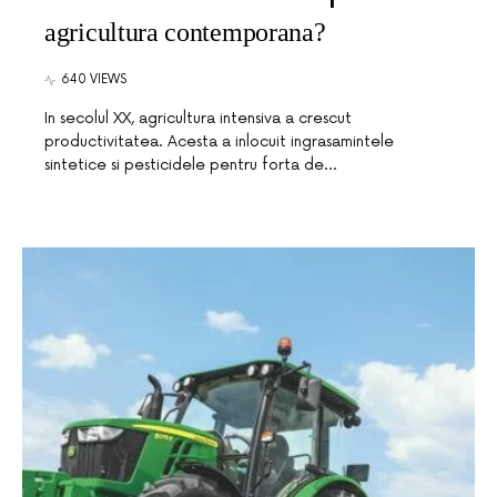
agricultura contemporana?
640 VIEWS
In secolul XX, agricultura intensiva a crescut
productivitatea. Acesta a inlocuit ingrasamintele
sintetice si pesticidele pentru forta de…