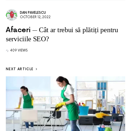
DAN PAVELESCU
OCTOBER 12, 2022
Afaceri
Cât ar trebui să plătiți pentru
serviciile SEO?
409 VIEWS
NEXT ARTICLE