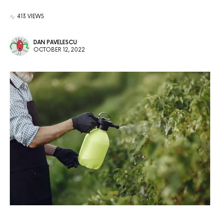
413 VIEWS
DAN PAVELESCU
OCTOBER 12, 2022