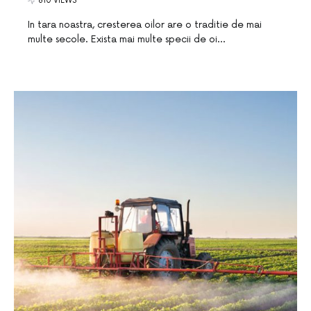
810 VIEWS
In tara noastra, cresterea oilor are o traditie de mai
multe secole. Exista mai multe specii de oi…