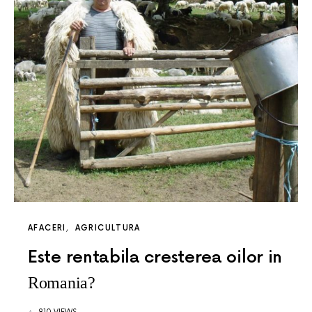
AFACERI
AGRICULTURA
Este rentabila cresterea oilor in
Romania?