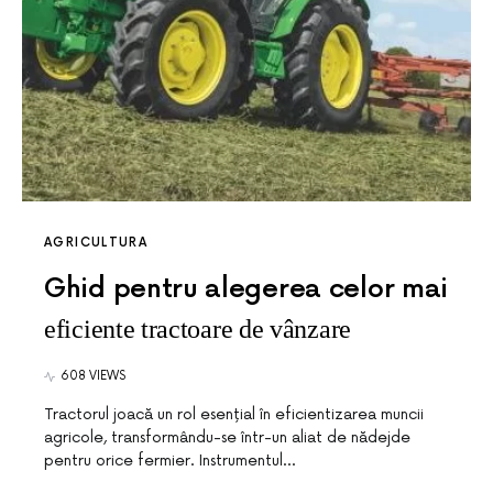
AGRICULTURA
Ghid pentru alegerea celor mai
eficiente tractoare de vânzare
608 VIEWS
Tractorul joacă un rol esențial în eficientizarea muncii
agricole, transformându-se într-un aliat de nădejde
pentru orice fermier. Instrumentul…