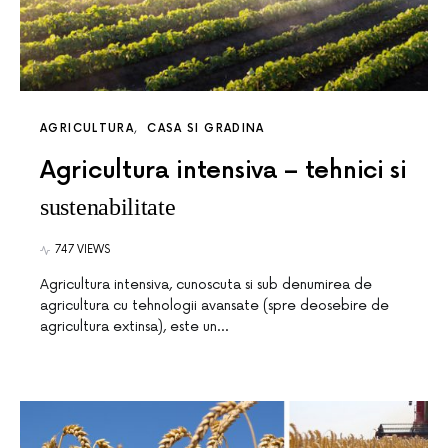
AGRICULTURA
CASA SI GRADINA
Agricultura intensiva – tehnici si
sustenabilitate
747 VIEWS
Agricultura intensiva, cunoscuta si sub denumirea de
agricultura cu tehnologii avansate (spre deosebire de
agricultura extinsa), este un…