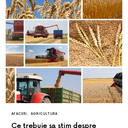
AFACERI
AGRICULTURA
Ce trebuie sa stim despre