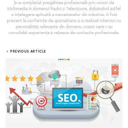
Și-a completat pregătirea profesională prin cursuri de
Multimedia în domeniul Radio și Televiziune, dobândind astfel
o înțelegere aplicată a mecanismelor din industrie. A fost
prezent la conferințe de specialitate și a realizat interviuri cu
personalități relevante din domeniu, ocazii care i-au
consolidat experiența și rețeaua de contacte profesionale.
PREVIOUS ARTICLE