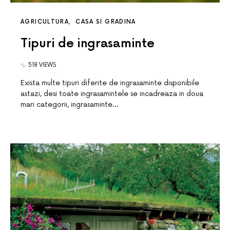
AGRICULTURA
CASA SI GRADINA
Tipuri de ingrasaminte
518 VIEWS
Exista multe tipuri diferite de ingrasaminte disponibile
astazi, desi toate ingrasamintele se incadreaza in doua
mari categorii, ingrasaminte…