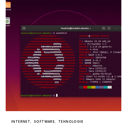
INTERNET
SOFTWARE
TEHNOLOGIE