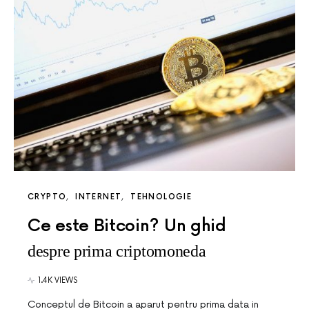
CRYPTO
INTERNET
TEHNOLOGIE
Ce este Bitcoin? Un ghid
despre prima criptomoneda
1.4K VIEWS
Conceptul de Bitcoin a aparut pentru prima data in