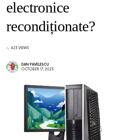
electronice
recondiționate?
423 VIEWS
DAN PAVELESCU
OCTOBER 17, 2023