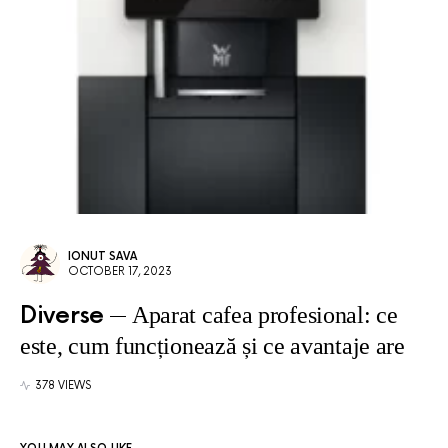
IONUT SAVA
OCTOBER 17, 2023
Diverse
Aparat cafea profesional: ce
este, cum funcționează și ce avantaje are
378 VIEWS