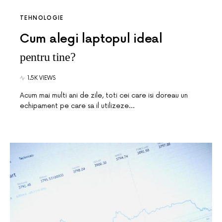
TEHNOLOGIE
Cum alegi laptopul ideal
pentru tine?
1.5K VIEWS
Acum mai multi ani de zile, toti cei care isi doreau un
echipament pe care sa il utilizeze…