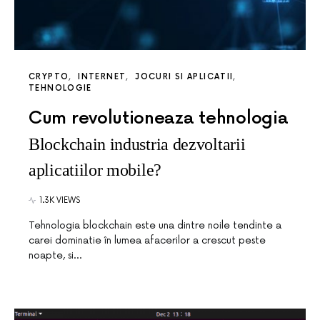
CRYPTO
INTERNET
JOCURI SI APLICATII
TEHNOLOGIE
Cum revolutioneaza tehnologia
Blockchain industria dezvoltarii
aplicatiilor mobile?
1.3K VIEWS
Tehnologia blockchain este una dintre noile tendinte a
carei dominatie în lumea afacerilor a crescut peste
noapte, si…