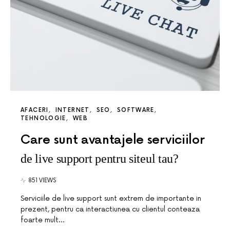
AFACERI
INTERNET
SEO
SOFTWARE
TEHNOLOGIE
WEB
Care sunt avantajele serviciilor
de live support pentru siteul tau?
851 VIEWS
Serviciile de live support sunt extrem de importante in
prezent, pentru ca interactiunea cu clientul conteaza
foarte mult…