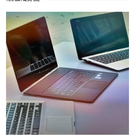
YOU MAY ALSO LIKE