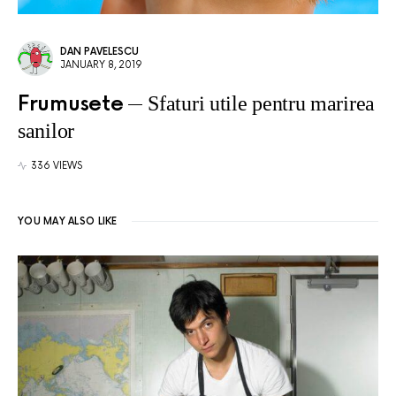
DAN PAVELESCU
JANUARY 8, 2019
Frumusete
Sfaturi utile pentru marirea
sanilor
336 VIEWS
YOU MAY ALSO LIKE