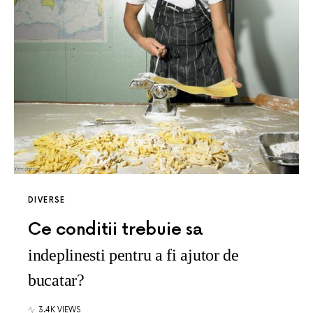
DIVERSE
Ce conditii trebuie sa
indeplinesti pentru a fi ajutor de
bucatar?
3.4K VIEWS