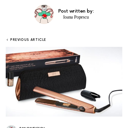
Post written by:
Ioana Popescu
PREVIOUS ARTICLE