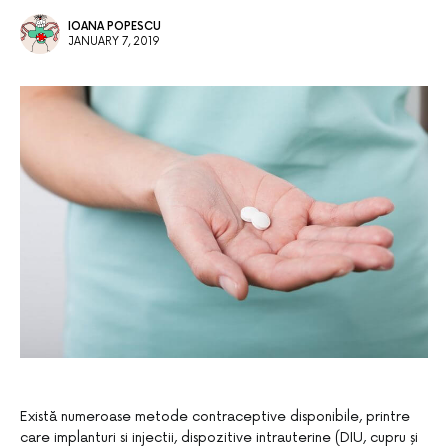
IOANA POPESCU
JANUARY 7, 2019
Există numeroase metode contraceptive disponibile, printre
care implanturi si injectii, dispozitive intrauterine (DIU, cupru și