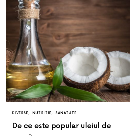
DIVERSE
NUTRITIE
SANATATE
De ce este popular uleiul de