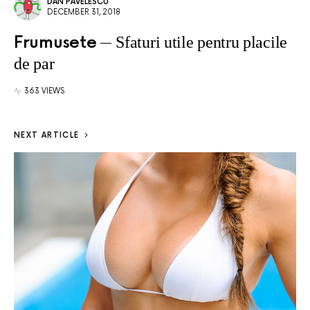
DAN PAVELESCU
DECEMBER 31, 2018
Frumusete
Sfaturi utile pentru placile
de par
363 VIEWS
NEXT ARTICLE