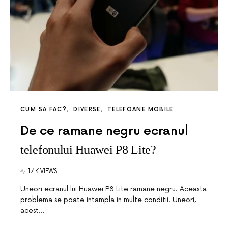
CUM SA FAC?
DIVERSE
TELEFOANE MOBILE
De ce ramane negru ecranul
telefonului Huawei P8 Lite?
1.4K VIEWS
Uneori ecranul lui Huawei P8 Lite ramane negru. Aceasta
problema se poate intampla in multe conditii. Uneori,
acest…