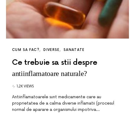
CUM SA FAC?
DIVERSE
SANATATE
Ce trebuie sa stii despre
antiinflamatoare naturale?
1.2K VIEWS
Antiinflamatoarele sunt medicamente care au
proprietatea de a calma diverse inflamatii (procesul
normal de aparare a organismului impotriva…