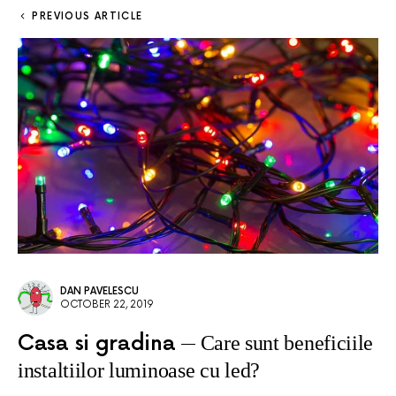
PREVIOUS ARTICLE
DAN PAVELESCU
OCTOBER 22, 2019
Casa si gradina
Care sunt beneficiile
instaltiilor luminoase cu led?