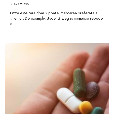
1.2K VIEWS
Pizza este fara doar si poate, mancarea preferata a
tinerilor. De exemplu, studentii aleg sa manance repede
o…