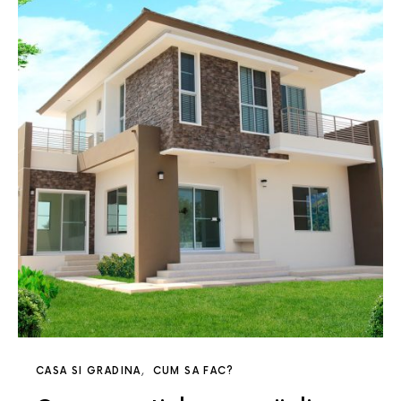
CASA SI GRADINA
CUM SA FAC?