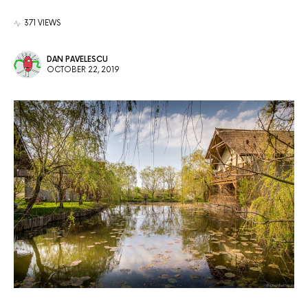
371 VIEWS
DAN PAVELESCU
OCTOBER 22, 2019