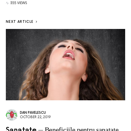
355 VIEWS
NEXT ARTICLE
DAN PAVELESCU
OCTOBER 22, 2019
Sanatate
Beneficiile pentru sanatate